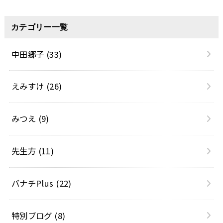
カテゴリー一覧
中田郷子
(33)
えみすけ
(26)
みつえ
(9)
先生方
(11)
バナチPlus
(22)
特別ブログ
(8)