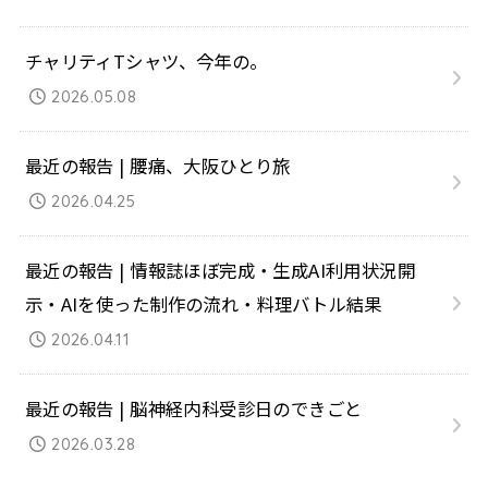
チャリティTシャツ、今年の。
2026.05.08
最近の報告 | 腰痛、大阪ひとり旅
2026.04.25
最近の報告 | 情報誌ほぼ完成・生成AI利用状況開
示・AIを使った制作の流れ・料理バトル結果
2026.04.11
最近の報告 | 脳神経内科受診日のできごと
2026.03.28