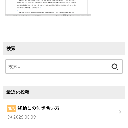
検索
検
索:
最近の投稿
運動との付き合い方
2026.08.09