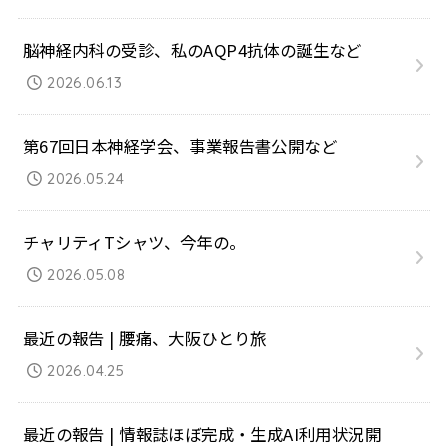
脳神経内科の受診、私のAQP4抗体の誕生など
2026.06.13
第67回日本神経学会、事業報告書公開など
2026.05.24
チャリティTシャツ、今年の。
2026.05.08
最近の報告 | 腰痛、大阪ひとり旅
2026.04.25
最近の報告 | 情報誌ほぼ完成・生成AI利用状況開