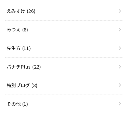
えみすけ
(26)
みつえ
(8)
先生方
(11)
バナチPlus
(22)
特別ブログ
(8)
その他
(1)