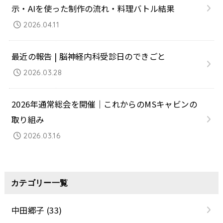
示・AIを使った制作の流れ・料理バトル結果
2026.04.11
最近の報告 | 脳神経内科受診日のできごと
2026.03.28
2026年通常総会を開催｜これからのMSキャビンの
取り組み
2026.03.16
カテゴリー一覧
中田郷子
(33)