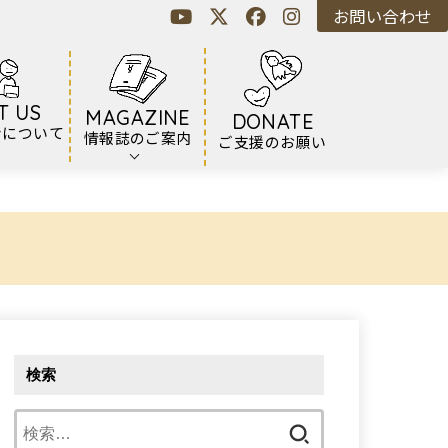
お問い合わせ
T US
MAGAZINE
DONATE
ンについて
情報誌のご案内
ご支援のお願い
検索
検