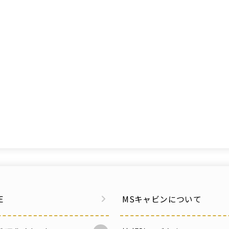
E
MSキャビンについて