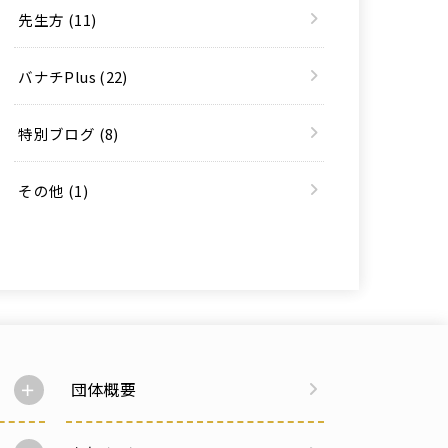
先生方
(11)
バナチPlus
(22)
特別ブログ
(8)
その他
(1)
団体概要