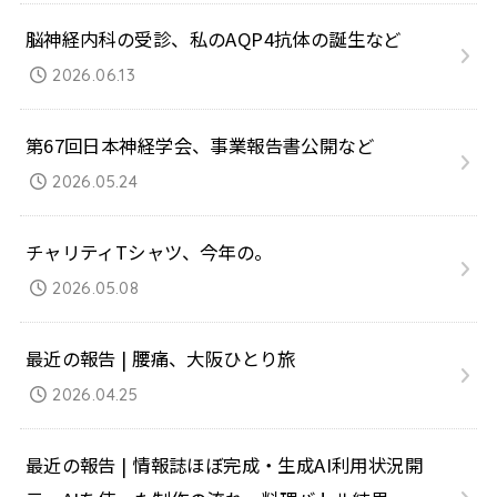
脳神経内科の受診、私のAQP4抗体の誕生など
2026.06.13
第67回日本神経学会、事業報告書公開など
2026.05.24
チャリティTシャツ、今年の。
2026.05.08
最近の報告 | 腰痛、大阪ひとり旅
2026.04.25
最近の報告 | 情報誌ほぼ完成・生成AI利用状況開