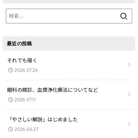
検
索:
最近の投稿
それでも描く
2026.07.26
眼科の検診、血漿浄化療法についてなど
2026.07.11
「やさしい解説」はじめました
2026.06.27