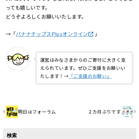
っても嬉しいです。
どうぞよろしくお願いいたします。
→「
バナナチップスPlusオンライン
」
運営はみなさまからのご寄付に大きく支
えられています。ぜひご支援をお願いい
たします！→
「ご支援のお願い」
明日はフォーラム
２カ月ぶりです
検索