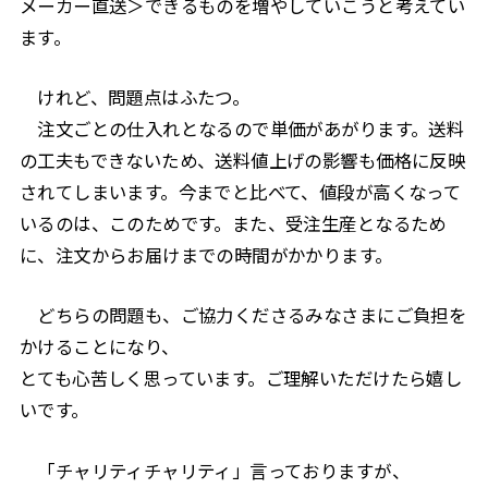
メーカー直送＞できるものを増やしていこうと考えてい
ます。
けれど、問題点はふたつ。
注文ごとの仕入れとなるので単価があがります。送料
の工夫もできないため、送料値上げの影響も価格に反映
されてしまいます。今までと比べて、値段が高くなって
いるのは、このためです。また、受注生産となるため
に、注文からお届けまでの時間がかかります。
どちらの問題も、ご協力くださるみなさまにご負担を
かけることになり、
とても心苦しく思っています。ご理解いただけたら嬉し
いです。
「チャリティチャリティ」言っておりますが、