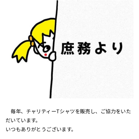
毎年、チャリティーTシャツを販売し、ご協力をいた
だいています。
いつもありがとうございます。