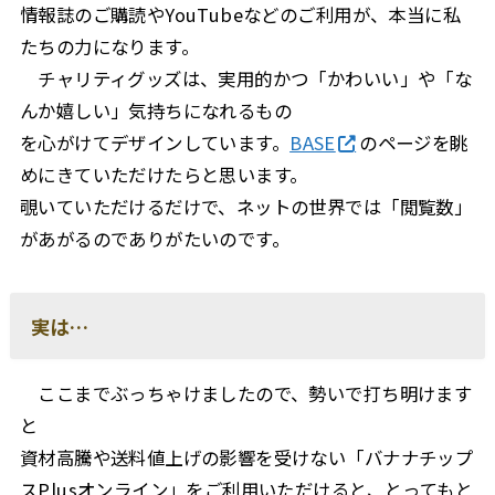
情報誌のご購読やYouTubeなどのご利用が、本当に私
たちの力になります。
チャリティグッズは、実用的かつ「かわいい」や「な
んか嬉しい」気持ちになれるもの
を心がけてデザインしています。
BASE
のページを眺
めにきていただけたらと思います。
覗いていただけるだけで、ネットの世界では「閲覧数」
があがるのでありがたいのです。
実は…
ここまでぶっちゃけましたので、勢いで打ち明けます
と
資材高騰や送料値上げの影響を受けない「バナナチップ
スPlusオンライン」をご利用いただけると、とってもと