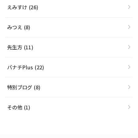
えみすけ
(26)
みつえ
(8)
先生方
(11)
バナチPlus
(22)
特別ブログ
(8)
その他
(1)