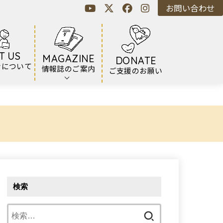
お問い合わせ
T US
MAGAZINE
DONATE
ンについて
情報誌のご案内
ご支援のお願い
検索
検