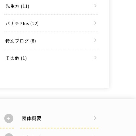
先生方
(11)
バナチPlus
(22)
特別ブログ
(8)
その他
(1)
団体概要