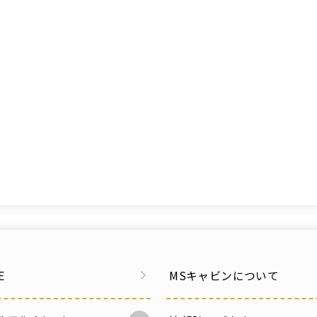
E
MSキャビンについて