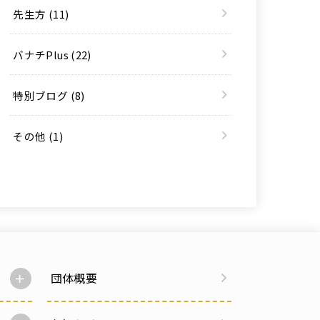
先生方
(11)
バナチPlus
(22)
特別ブログ
(8)
その他
(1)
団体概要