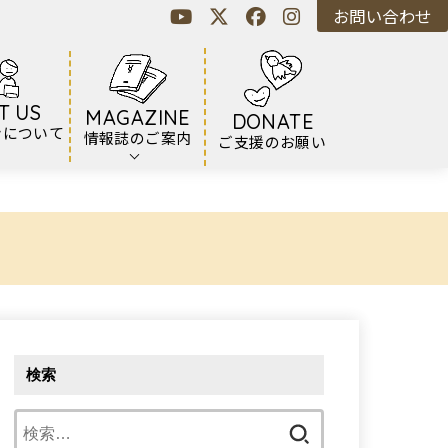
お問い合わせ
T US
MAGAZINE
DONATE
ンについて
情報誌のご案内
ご支援のお願い
検索
検