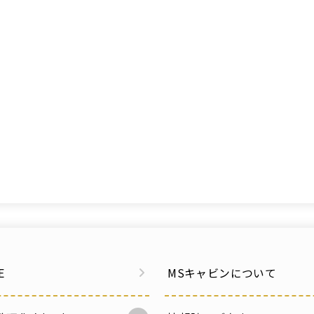
E
MSキャビンについて