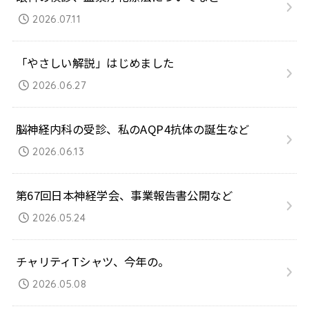
2026.07.11
「やさしい解説」はじめました
2026.06.27
脳神経内科の受診、私のAQP4抗体の誕生など
2026.06.13
第67回日本神経学会、事業報告書公開など
2026.05.24
チャリティTシャツ、今年の。
2026.05.08