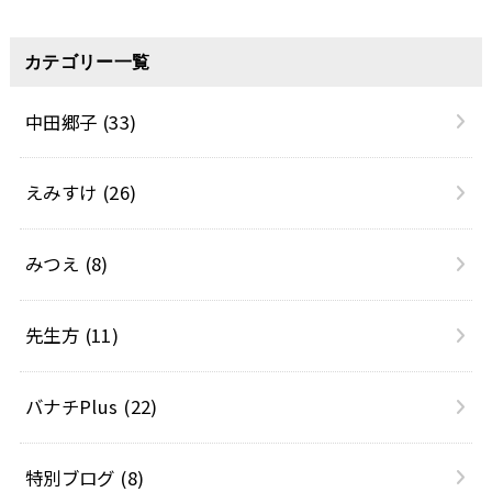
カテゴリー一覧
中田郷子
(33)
えみすけ
(26)
みつえ
(8)
先生方
(11)
バナチPlus
(22)
特別ブログ
(8)