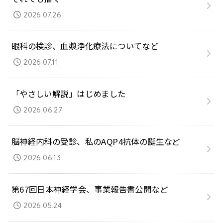
2026.07.26
眼科の検診、血漿浄化療法についてなど
2026.07.11
「やさしい解説」はじめました
2026.06.27
脳神経内科の受診、私のAQP4抗体の誕生など
2026.06.13
第67回日本神経学会、事業報告書公開など
2026.05.24