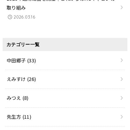
取り組み
2026.03.16
カテゴリー一覧
中田郷子
(33)
えみすけ
(26)
みつえ
(8)
先生方
(11)