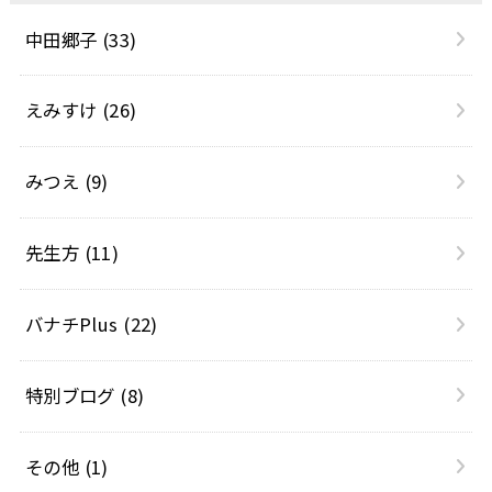
中田郷子
(33)
えみすけ
(26)
みつえ
(9)
先生方
(11)
バナチPlus
(22)
特別ブログ
(8)
その他
(1)