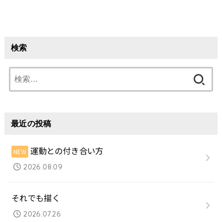
検索
検
索:
最近の投稿
運動との付き合い方
2026.08.09
それでも描く
2026.07.26