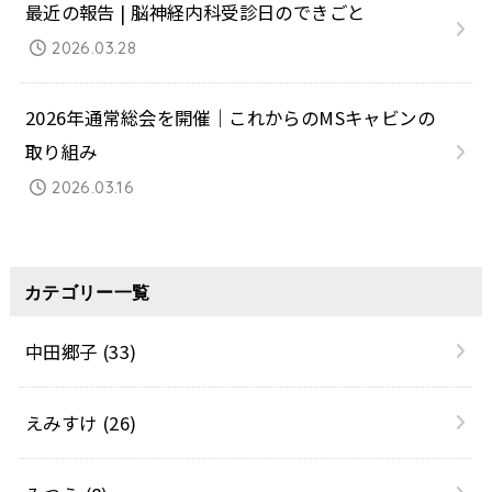
最近の報告 | 脳神経内科受診日のできごと
2026.03.28
2026年通常総会を開催｜これからのMSキャビンの
取り組み
2026.03.16
カテゴリー一覧
中田郷子
(33)
えみすけ
(26)