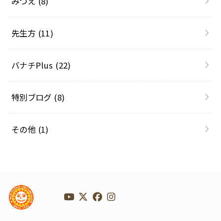
みつえ
(8)
先生方
(11)
バナチPlus
(22)
特別ブログ
(8)
その他
(1)