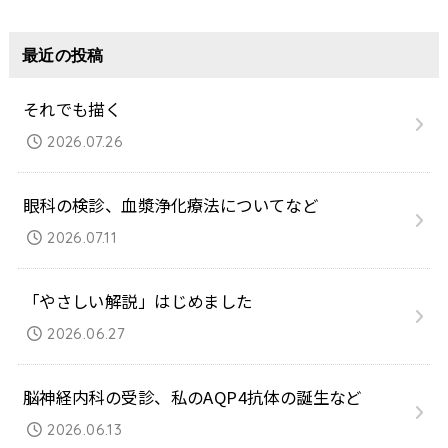
最近の投稿
それでも描く
2026.07.26
眼科の検診、血漿浄化療法についてなど
2026.07.11
「やさしい解説」はじめました
2026.06.27
脳神経内科の受診、私のAQP4抗体の誕生など
2026.06.13