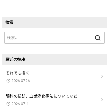
検索
検
索:
最近の投稿
それでも描く
2026.07.26
眼科の検診、血漿浄化療法についてなど
2026.07.11