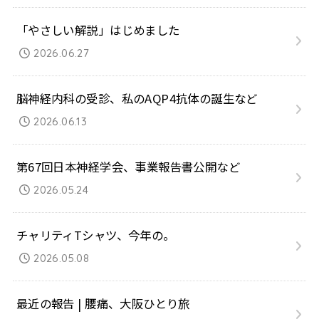
「やさしい解説」はじめました
2026.06.27
脳神経内科の受診、私のAQP4抗体の誕生など
2026.06.13
第67回日本神経学会、事業報告書公開など
2026.05.24
チャリティTシャツ、今年の。
2026.05.08
最近の報告 | 腰痛、大阪ひとり旅