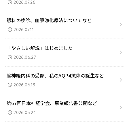
2026.07.26
眼科の検診、血漿浄化療法についてなど
2026.07.11
「やさしい解説」はじめました
2026.06.27
脳神経内科の受診、私のAQP4抗体の誕生など
2026.06.13
第67回日本神経学会、事業報告書公開など
2026.05.24