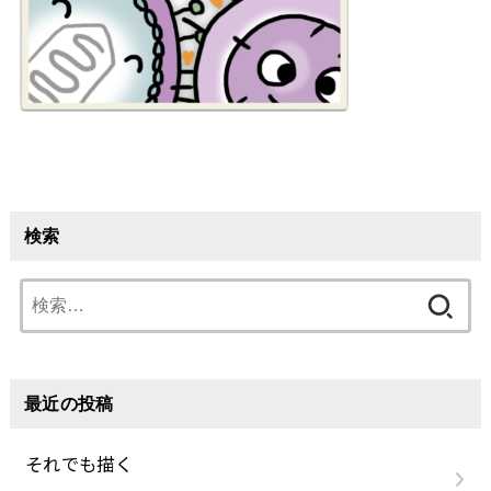
検索
検
索:
最近の投稿
それでも描く