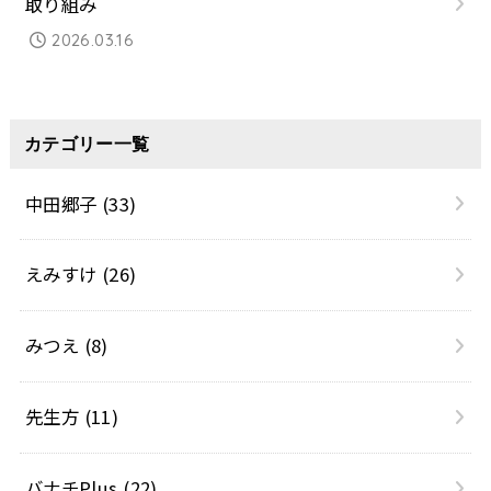
取り組み
2026.03.16
カテゴリー一覧
中田郷子
(33)
えみすけ
(26)
みつえ
(8)
先生方
(11)
バナチPlus
(22)