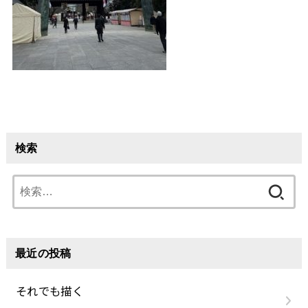
検索
検
索:
最近の投稿
それでも描く