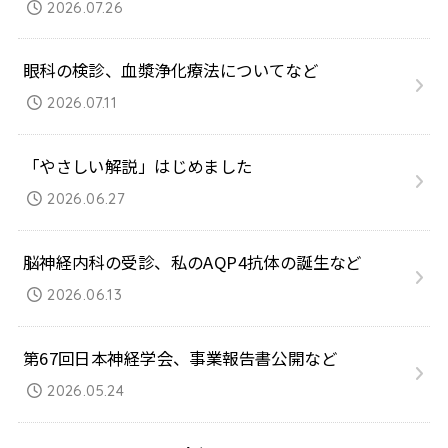
2026.07.26
眼科の検診、血漿浄化療法についてなど
2026.07.11
「やさしい解説」はじめました
2026.06.27
脳神経内科の受診、私のAQP4抗体の誕生など
2026.06.13
第67回日本神経学会、事業報告書公開など
2026.05.24