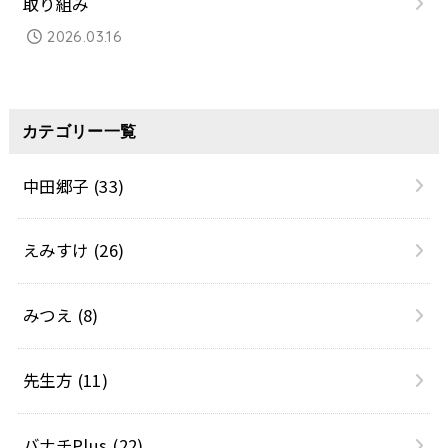
取り組み
2026.03.16
カテゴリー一覧
中田郷子
(33)
えみすけ
(26)
みつえ
(8)
先生方
(11)
バナチPlus
(22)