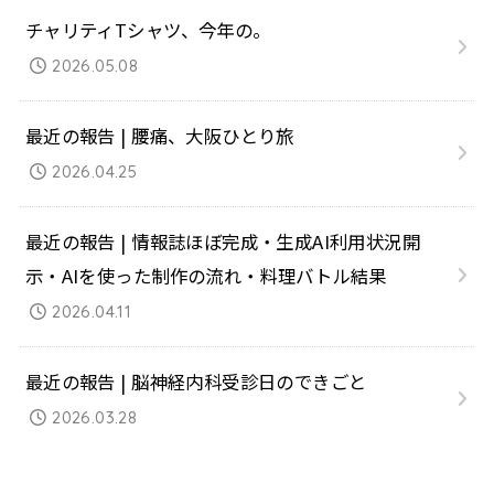
チャリティTシャツ、今年の。
2026.05.08
最近の報告 | 腰痛、大阪ひとり旅
2026.04.25
最近の報告 | 情報誌ほぼ完成・生成AI利用状況開
示・AIを使った制作の流れ・料理バトル結果
2026.04.11
最近の報告 | 脳神経内科受診日のできごと
2026.03.28