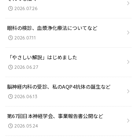
2026.07.26
眼科の検診、血漿浄化療法についてなど
2026.07.11
「やさしい解説」はじめました
2026.06.27
脳神経内科の受診、私のAQP4抗体の誕生など
2026.06.13
第67回日本神経学会、事業報告書公開など
2026.05.24