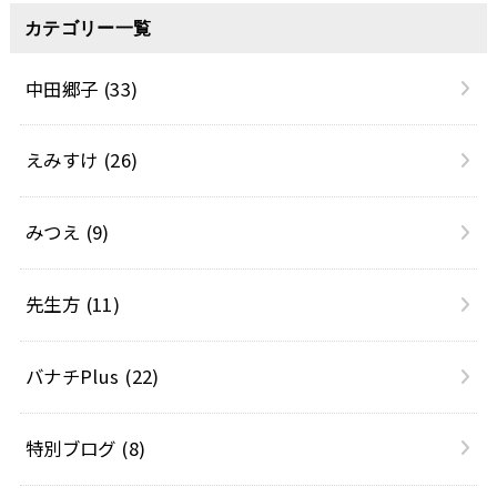
カテゴリー一覧
中田郷子
(33)
えみすけ
(26)
みつえ
(9)
先生方
(11)
バナチPlus
(22)
特別ブログ
(8)