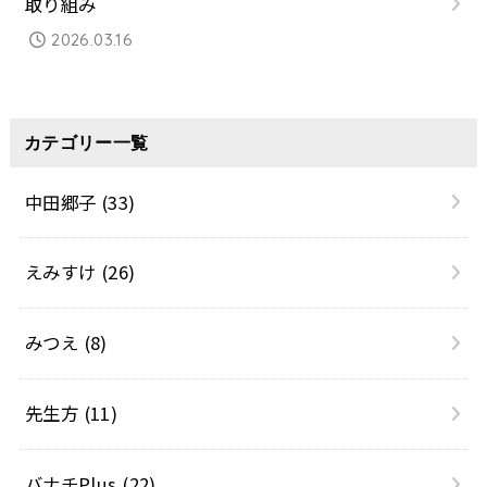
取り組み
2026.03.16
カテゴリー一覧
中田郷子
(33)
えみすけ
(26)
みつえ
(8)
先生方
(11)
バナチPlus
(22)