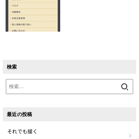
検索
検
索:
最近の投稿
それでも描く