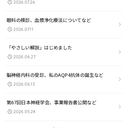
2026.07.26
眼科の検診、血漿浄化療法についてなど
2026.07.11
「やさしい解説」はじめました
2026.06.27
脳神経内科の受診、私のAQP4抗体の誕生など
2026.06.13
第67回日本神経学会、事業報告書公開など
2026.05.24