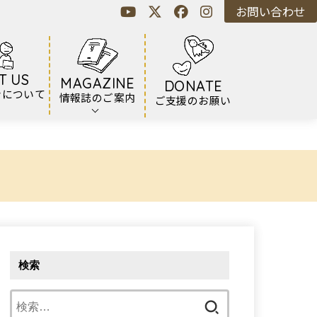
お問い合わせ
T US
MAGAZINE
DONATE
ンについて
情報誌のご案内
ご支援のお願い
検索
検