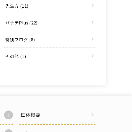
先生方
(11)
バナチPlus
(22)
特別ブログ
(8)
その他
(1)
団体概要