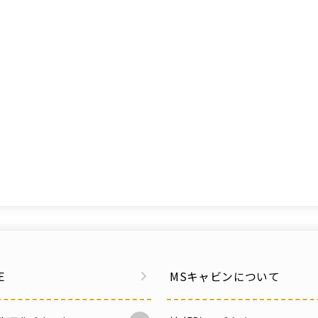
E
MSキャビンについて