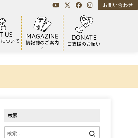
お問い合わせ
T US
MAGAZINE
DONATE
ンについて
情報誌のご案内
ご支援のお願い
検索
検