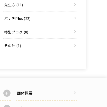
先生方
(11)
バナチPlus
(22)
特別ブログ
(8)
その他
(1)
団体概要