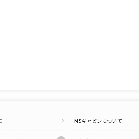
E
MSキャビンについて