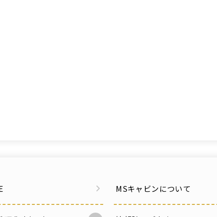
E
MSキャビンについて