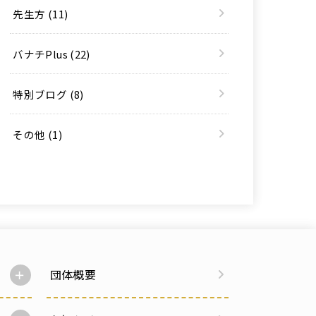
先生方
(11)
バナチPlus
(22)
特別ブログ
(8)
その他
(1)
団体概要