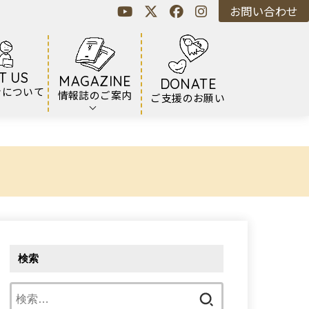
お問い合わせ
T US
MAGAZINE
DONATE
ンについて
情報誌のご案内
ご支援のお願い
検索
検