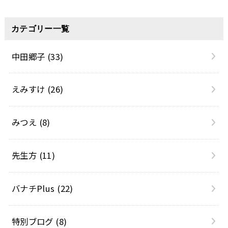
カテゴリー一覧
中田郷子
(33)
えみすけ
(26)
みつえ
(8)
先生方
(11)
バナチPlus
(22)
特別ブログ
(8)