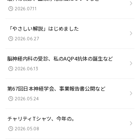
2026.07.11
「やさしい解説」はじめました
2026.06.27
脳神経内科の受診、私のAQP4抗体の誕生など
2026.06.13
第67回日本神経学会、事業報告書公開など
2026.05.24
チャリティTシャツ、今年の。
2026.05.08