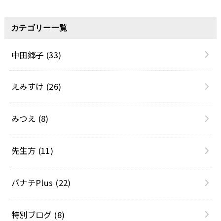
カテゴリー一覧
中田郷子
(33)
えみすけ
(26)
みつえ
(8)
先生方
(11)
バナチPlus
(22)
特別ブログ
(8)