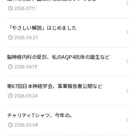
2026.07.11
「やさしい解説」はじめました
2026.06.27
脳神経内科の受診、私のAQP4抗体の誕生など
2026.06.13
第67回日本神経学会、事業報告書公開など
2026.05.24
チャリティTシャツ、今年の。
2026.05.08