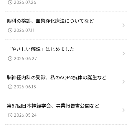
2026.07.26
眼科の検診、血漿浄化療法についてなど
2026.07.11
「やさしい解説」はじめました
2026.06.27
脳神経内科の受診、私のAQP4抗体の誕生など
2026.06.13
第67回日本神経学会、事業報告書公開など
2026.05.24