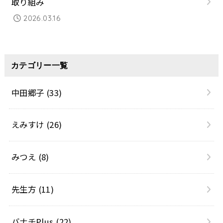
取り組み
2026.03.16
カテゴリー一覧
中田郷子
(33)
えみすけ
(26)
みつえ
(8)
先生方
(11)
バナチPlus
(22)