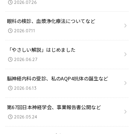
2026.07.26
眼科の検診、血漿浄化療法についてなど
2026.07.11
「やさしい解説」はじめました
2026.06.27
脳神経内科の受診、私のAQP4抗体の誕生など
2026.06.13
第67回日本神経学会、事業報告書公開など
2026.05.24