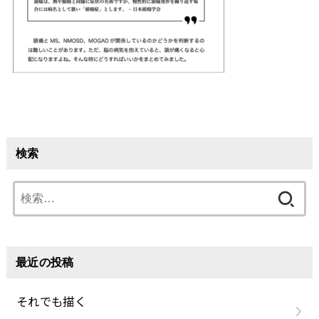
検索
検
索:
最近の投稿
それでも描く