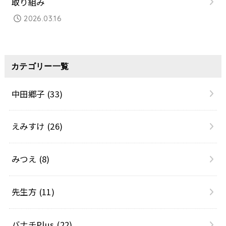
取り組み
2026.03.16
カテゴリー一覧
中田郷子
(33)
えみすけ
(26)
みつえ
(8)
先生方
(11)
バナチPlus
(22)