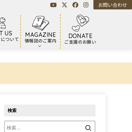
お問い合わせ
T US
MAGAZINE
DONATE
ンについて
情報誌のご案内
ご支援のお願い
検索
検