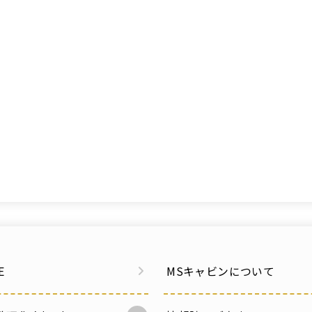
E
MSキャビンについて