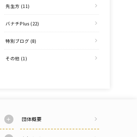
先生方
(11)
バナチPlus
(22)
特別ブログ
(8)
その他
(1)
団体概要