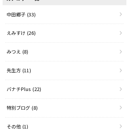
中田郷子
(33)
えみすけ
(26)
みつえ
(8)
先生方
(11)
バナチPlus
(22)
特別ブログ
(8)
その他
(1)