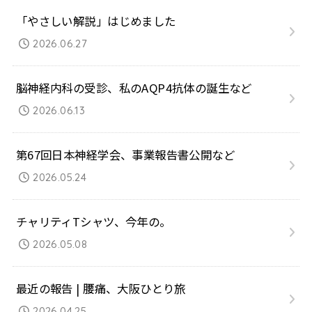
「やさしい解説」はじめました
2026.06.27
脳神経内科の受診、私のAQP4抗体の誕生など
2026.06.13
第67回日本神経学会、事業報告書公開など
2026.05.24
チャリティTシャツ、今年の。
2026.05.08
最近の報告 | 腰痛、大阪ひとり旅
2026.04.25