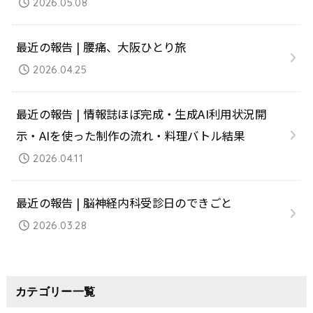
2026.05.08
最近の報告 | 腰痛、大阪ひとり旅
2026.04.25
最近の報告 | 情報誌ほぼ完成・生成AI利用状況開
示・AIを使った制作の流れ・料理バトル結果
2026.04.11
最近の報告 | 脳神経内科受診日のできごと
2026.03.28
カテゴリー一覧