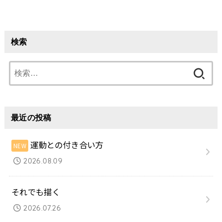
検索
検
索:
最近の投稿
運動との付き合い方
2026.08.09
それでも描く
2026.07.26