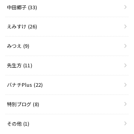
中田郷子
(33)
えみすけ
(26)
みつえ
(9)
先生方
(11)
バナチPlus
(22)
特別ブログ
(8)
その他
(1)