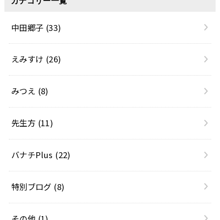
カテゴリー一覧
中田郷子
(33)
えみすけ
(26)
みつえ
(8)
先生方
(11)
バナチPlus
(22)
特別ブログ
(8)
その他
(1)