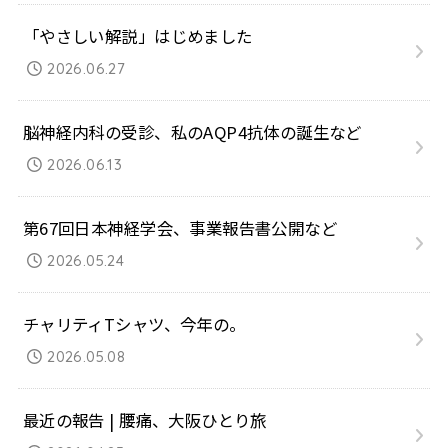
「やさしい解説」はじめました
2026.06.27
脳神経内科の受診、私のAQP4抗体の誕生など
2026.06.13
第67回日本神経学会、事業報告書公開など
2026.05.24
チャリティTシャツ、今年の。
2026.05.08
最近の報告 | 腰痛、大阪ひとり旅