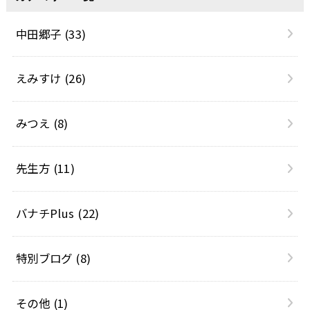
中田郷子
(33)
えみすけ
(26)
みつえ
(8)
先生方
(11)
バナチPlus
(22)
特別ブログ
(8)
その他
(1)