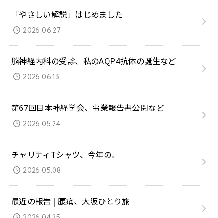
「やさしい解説」はじめました
2026.06.27
脳神経内科の受診、私のAQP4抗体の誕生など
2026.06.13
第67回日本神経学会、事業報告書公開など
2026.05.24
チャリティTシャツ、今年の。
2026.05.08
最近の報告 | 腰痛、大阪ひとり旅
2026.04.25