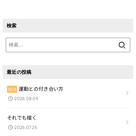
検索
検
索:
最近の投稿
運動との付き合い方
2026.08.09
それでも描く
2026.07.26