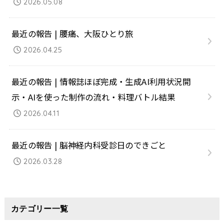
2026.05.08
最近の報告 | 腰痛、大阪ひとり旅
2026.04.25
最近の報告 | 情報誌ほぼ完成・生成AI利用状況開
示・AIを使った制作の流れ・料理バトル結果
2026.04.11
最近の報告 | 脳神経内科受診日のできごと
2026.03.28
カテゴリー一覧