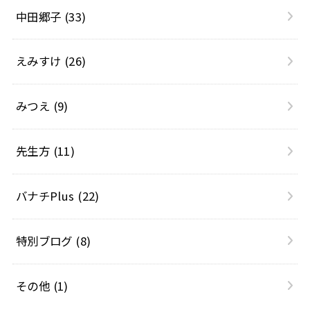
中田郷子
(33)
えみすけ
(26)
みつえ
(9)
先生方
(11)
バナチPlus
(22)
特別ブログ
(8)
その他
(1)