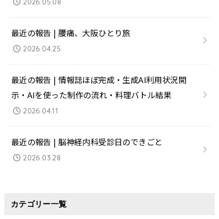
2026.05.08
最近の報告 | 腰痛、大阪ひとり旅
2026.04.25
最近の報告 | 情報誌ほぼ完成・生成AI利用状況開
示・AIを使った制作の流れ・料理バトル結果
2026.04.11
最近の報告 | 脳神経内科受診日のできごと
2026.03.28
カテゴリー一覧