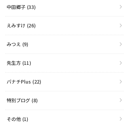
中田郷子
(33)
えみすけ
(26)
みつえ
(9)
先生方
(11)
バナチPlus
(22)
特別ブログ
(8)
その他
(1)