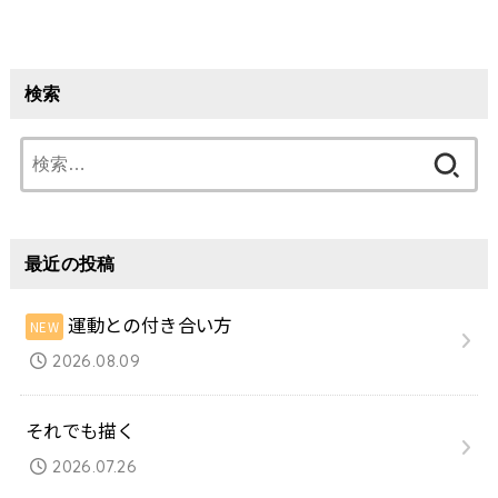
検索
検
索:
最近の投稿
運動との付き合い方
2026.08.09
それでも描く
2026.07.26