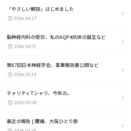
「やさしい解説」はじめました
2026.06.27
脳神経内科の受診、私のAQP4抗体の誕生など
2026.06.13
第67回日本神経学会、事業報告書公開など
2026.05.24
チャリティTシャツ、今年の。
2026.05.08
最近の報告 | 腰痛、大阪ひとり旅
2026.04.25