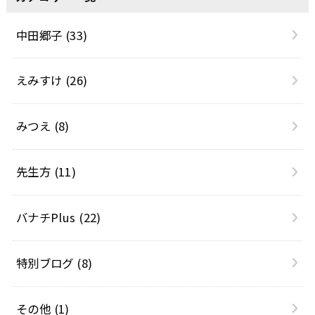
中田郷子
(33)
えみすけ
(26)
みつえ
(8)
先生方
(11)
バナチPlus
(22)
特別ブログ
(8)
その他
(1)