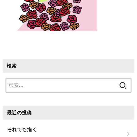
検索
検
索:
最近の投稿
それでも描く