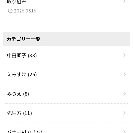
取り組み
2026.03.16
カテゴリー一覧
中田郷子
(33)
えみすけ
(26)
みつえ
(8)
先生方
(11)
バナチPlus
(22)