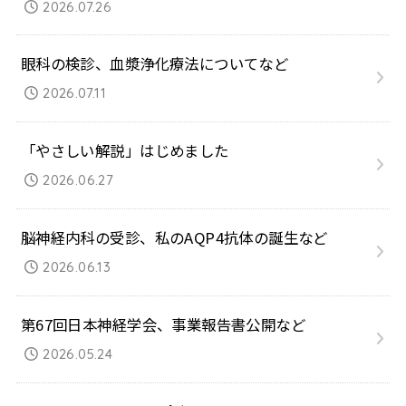
2026.07.26
眼科の検診、血漿浄化療法についてなど
2026.07.11
「やさしい解説」はじめました
2026.06.27
脳神経内科の受診、私のAQP4抗体の誕生など
2026.06.13
第67回日本神経学会、事業報告書公開など
2026.05.24