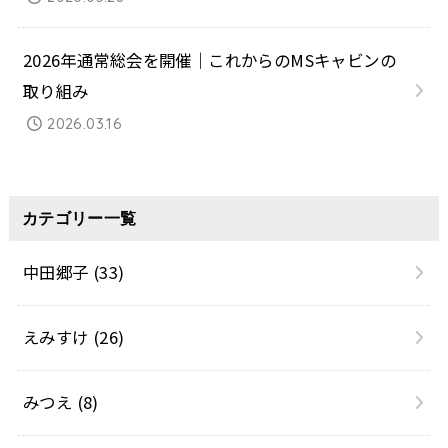
2026年通常総会を開催｜これからのMSキャビンの
取り組み
2026.03.16
カテゴリー一覧
中田郷子
(33)
えみすけ
(26)
みつえ
(8)