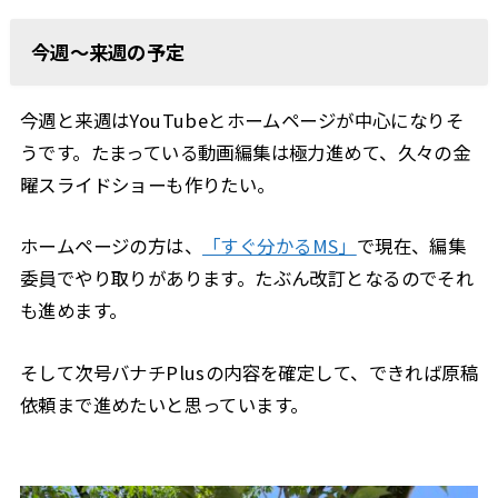
今週〜来週の予定
今週と来週はYouTubeとホームページが中心になりそ
うです。たまっている動画編集は極力進めて、久々の金
曜スライドショーも作りたい。
ホームページの方は、
「すぐ分かるMS」
で現在、編集
委員でやり取りがあります。たぶん改訂となるのでそれ
も進めます。
そして次号バナチPlusの内容を確定して、できれば原稿
依頼まで進めたいと思っています。