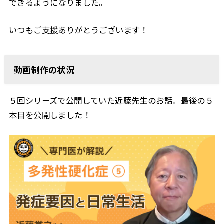
できるようになりました。
いつもご支援ありがとうございます！
動画制作の状況
５回シリーズで公開していた近藤先生のお話。最後の５
本目を公開しました！