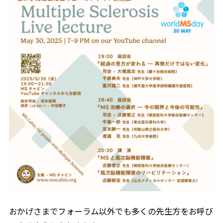
おかげさまでフォーラム以外でも多くの先生方をお呼び