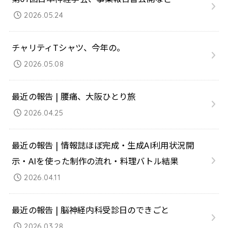
2026.05.24
チャリティTシャツ、今年の。
2026.05.08
最近の報告 | 腰痛、大阪ひとり旅
2026.04.25
最近の報告 | 情報誌ほぼ完成・生成AI利用状況開
示・AIを使った制作の流れ・料理バトル結果
2026.04.11
最近の報告 | 脳神経内科受診日のできごと
2026.03.28