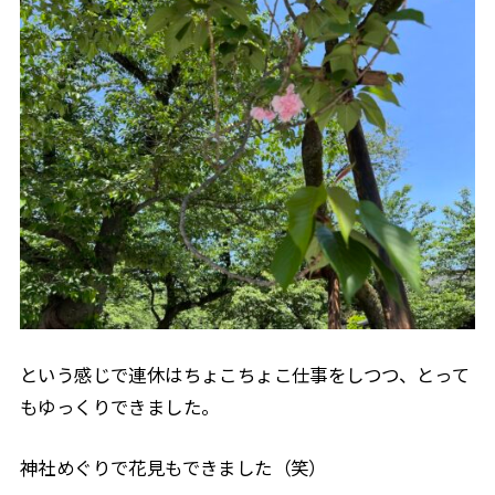
という感じで連休はちょこちょこ仕事をしつつ、とって
もゆっくりできました。
神社めぐりで花見もできました（笑）