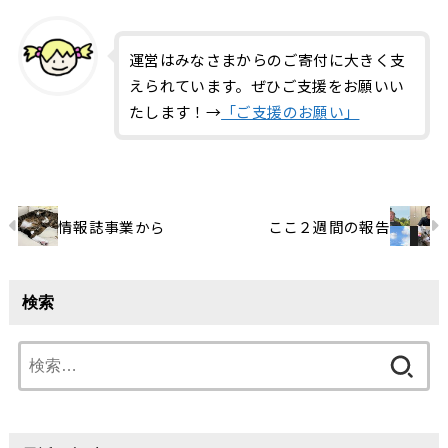
運営はみなさまからのご寄付に大きく支
えられています。ぜひご支援をお願いい
たします！→
「ご支援のお願い」
情報誌事業から
ここ２週間の報告
検索
検
索: