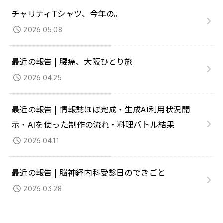
チャリティTシャツ、今年の。
2026.05.08
最近の報告 | 腰痛、大阪ひとり旅
2026.04.25
最近の報告 | 情報誌ほぼ完成・生成AI利用状況開
示・AIを使った制作の流れ・料理バトル結果
2026.04.11
最近の報告 | 脳神経内科受診日のできごと
2026.03.28