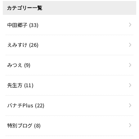
カテゴリー一覧
中田郷子
(33)
えみすけ
(26)
みつえ
(9)
先生方
(11)
バナチPlus
(22)
特別ブログ
(8)