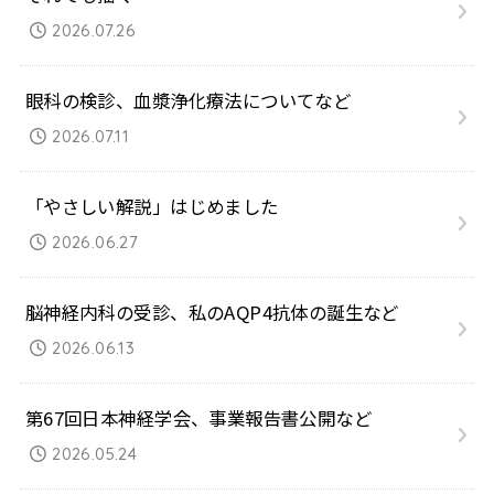
2026.07.26
眼科の検診、血漿浄化療法についてなど
2026.07.11
「やさしい解説」はじめました
2026.06.27
脳神経内科の受診、私のAQP4抗体の誕生など
2026.06.13
第67回日本神経学会、事業報告書公開など
2026.05.24