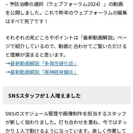
– 予防治療の選択（ウェブフォーラム2024）」の動画
を公開しました。これで昨年のウェブフォーラムの編集
はすべて完了です！
それぞれの見どころやポイントは「最新動画解説」ペー
ジで紹介しているので、動画と合わせてご覧いただける
と理解が深まると思います。
→
最新動画解説「多発性硬化症」
→
最新動画解説「視神経脊髄炎」
SNSスタッフが１人増えました
SNSのスケジュール管理や画像制作を担当するスタッフ
が新しく加わりました。打ち合わせを重ね、今ではすっ
かり１人で動けるようになっています。楽しく作業して