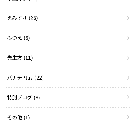
えみすけ
(26)
みつえ
(8)
先生方
(11)
バナチPlus
(22)
特別ブログ
(8)
その他
(1)