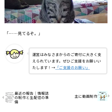
「……見てるぞ。」
運営はみなさまからのご寄付に大きく支
えられています。ぜひご支援をお願いい
たします！→
「ご支援のお願い」
最近の報告｜情報誌
主に動画制作
の制作と生配信の準
備