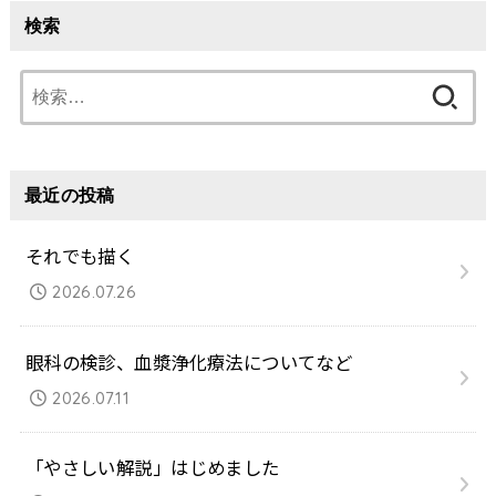
検索
検
索:
最近の投稿
それでも描く
2026.07.26
眼科の検診、血漿浄化療法についてなど
2026.07.11
「やさしい解説」はじめました