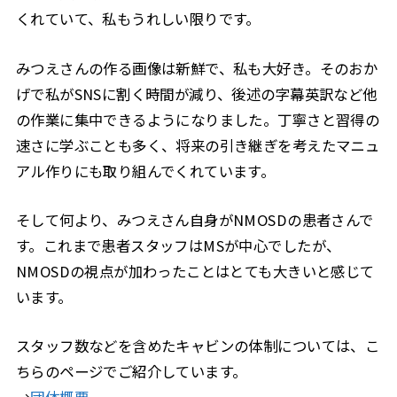
くれていて、私もうれしい限りです。
みつえさんの作る画像は新鮮で、私も大好き。そのおか
げで私がSNSに割く時間が減り、後述の字幕英訳など他
の作業に集中できるようになりました。丁寧さと習得の
速さに学ぶことも多く、将来の引き継ぎを考えたマニュ
アル作りにも取り組んでくれています。
そして何より、みつえさん自身がNMOSDの患者さんで
す。これまで患者スタッフはMSが中心でしたが、
NMOSDの視点が加わったことはとても大きいと感じて
います。
スタッフ数などを含めたキャビンの体制については、こ
ちらのページでご紹介しています。