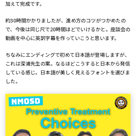
加えて完成です。
約30時間かかりましたが、進め方のコツがつかめたの
で、今後は同じ尺で20時間ほどでいけるかと。座談会の
動画を中心に英訳字幕を作っていこうと思います。
ちなみにエンディングで初めて日本語が登場しますが、
これは深浦先生の案。なるほどこうすると日本から発信
している感じ。日本語が美しく見えるフォントを選びま
した。