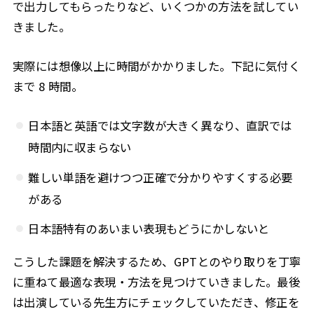
で出力してもらったりなど、いくつかの方法を試してい
きました。
実際には想像以上に時間がかかりました。下記に気付く
まで 8 時間。
日本語と英語では文字数が大きく異なり、直訳では
時間内に収まらない
難しい単語を避けつつ正確で分かりやすくする必要
がある
日本語特有のあいまい表現もどうにかしないと
こうした課題を解決するため、GPTとのやり取りを丁寧
に重ねて最適な表現・方法を見つけていきました。最後
は出演している先生方にチェックしていただき、修正を