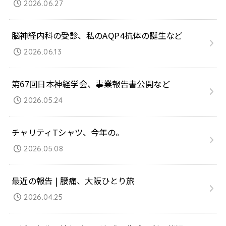
2026.06.27
脳神経内科の受診、私のAQP4抗体の誕生など
2026.06.13
第67回日本神経学会、事業報告書公開など
2026.05.24
チャリティTシャツ、今年の。
2026.05.08
最近の報告 | 腰痛、大阪ひとり旅
2026.04.25