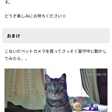
す。
どうぞ楽しみにお待ちください☆
おまけ
こないだペットカメラを買ってさっそく留守中に動かし
てみたら、、