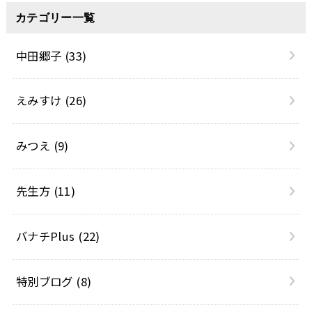
カテゴリー一覧
中田郷子
(33)
えみすけ
(26)
みつえ
(9)
先生方
(11)
バナチPlus
(22)
特別ブログ
(8)