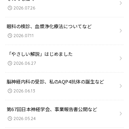
2026.07.26
眼科の検診、血漿浄化療法についてなど
2026.07.11
「やさしい解説」はじめました
2026.06.27
脳神経内科の受診、私のAQP4抗体の誕生など
2026.06.13
第67回日本神経学会、事業報告書公開など
2026.05.24