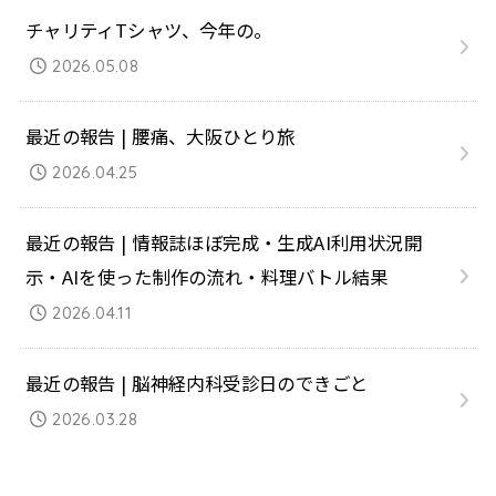
チャリティTシャツ、今年の。
2026.05.08
最近の報告 | 腰痛、大阪ひとり旅
2026.04.25
最近の報告 | 情報誌ほぼ完成・生成AI利用状況開
示・AIを使った制作の流れ・料理バトル結果
2026.04.11
最近の報告 | 脳神経内科受診日のできごと
2026.03.28