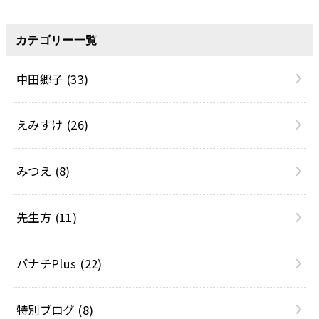
カテゴリー一覧
中田郷子
(33)
えみすけ
(26)
みつえ
(8)
先生方
(11)
バナチPlus
(22)
特別ブログ
(8)