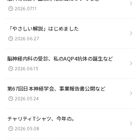
2026.07.11
「やさしい解説」はじめました
2026.06.27
脳神経内科の受診、私のAQP4抗体の誕生など
2026.06.13
第67回日本神経学会、事業報告書公開など
2026.05.24
チャリティTシャツ、今年の。
2026.05.08