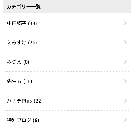
カテゴリー一覧
中田郷子
(33)
えみすけ
(26)
みつえ
(8)
先生方
(11)
バナチPlus
(22)
特別ブログ
(8)