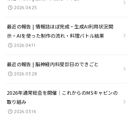
2026.04.25
最近の報告 | 情報誌ほぼ完成・生成AI利用状況開
示・AIを使った制作の流れ・料理バトル結果
2026.04.11
最近の報告 | 脳神経内科受診日のできごと
2026.03.28
2026年通常総会を開催｜これからのMSキャビンの
取り組み
2026.03.16