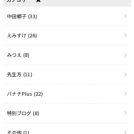
中田郷子
(33)
えみすけ
(26)
みつえ
(8)
先生方
(11)
バナチPlus
(22)
特別ブログ
(8)
その他
(1)