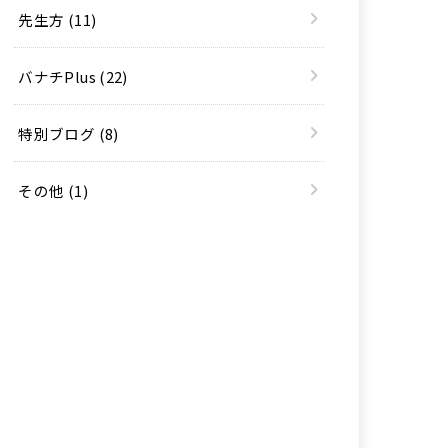
先生方
(11)
バナチPlus
(22)
特別ブログ
(8)
その他
(1)