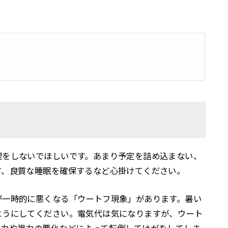
理をしないでほしいです。あまり予定を詰め込まない、
す、良質な睡眠を確保するなど心掛けてください。
が一時的に悪くなる「ウートフ現象」があります。暑い
ようにしてください。電気代は気になりますが、ウート