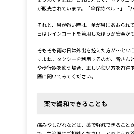
が販売されています。「傘保持ベルト」「
それと、風が強い時は、傘が風にあおられ
日はレインコートを着用したほうが安全か
そもそも雨の日は外出を控えた方が…とい
すよね。タクシーを利用するのか、皆さん
や歩行器を使う場合、正しい使い方を習得
医に聞いてみてください。
薬で緩和できることも
痛みやしびれなどは、薬で軽減できること
で、主治医にご相談ください。どのような