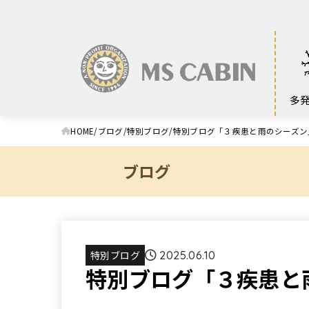
多
HOME
ブログ
特別ブログ
特別ブログ「３疾患と雨のシーズン
ブログ
特別ブログ
2025.06.10
特別ブログ「３疾患と