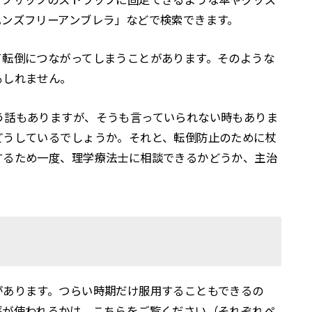
ハンズフリーアンブレラ」などで検索できます。
て転倒につながってしまうことがあります。そのような
もしれません。
う話もありますが、そうも言っていられない時もありま
どうしているでしょうか。それと、転倒防止のために杖
するため一度、理学療法士に相談できるかどうか、主治
があります。つらい時期だけ服用することもできるの
薬が使われるかは、こちらをご覧ください（それぞれペ