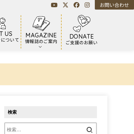
お問い合わせ
T US
MAGAZINE
DONATE
ンについて
情報誌のご案内
ご支援のお願い
検索
検