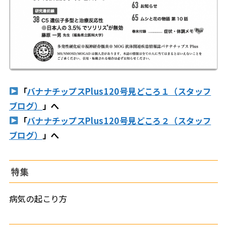
「
バナナチップスPlus120号見どころ１（スタッフ
ブログ）
」へ
「
バナナチップスPlus120号見どころ２（スタッフ
ブログ）
」へ
特集
病気の起こり方