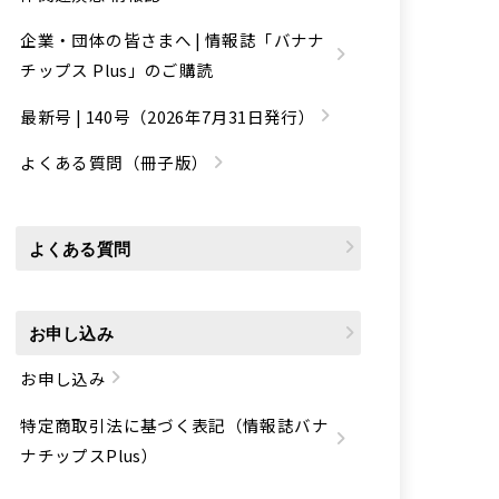
企業・団体の皆さまへ | 情報誌「バナナ
チップス Plus」のご購読
最新号 | 140号（2026年7月31日発行）
よくある質問（冊子版）
よくある質問
お申し込み
お申し込み
特定商取引法に基づく表記（情報誌バナ
ナチップスPlus）