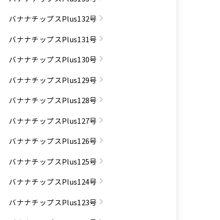
バナナチップスPlus132号
バナナチップスPlus131号
バナナチップスPlus130号
バナナチップスPlus129号
バナナチップスPlus128号
バナナチップスPlus127号
バナナチップスPlus126号
バナナチップスPlus125号
バナナチップスPlus124号
バナナチップスPlus123号