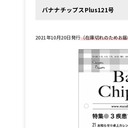
バナナチップスPlus121号
2021年10月20日発行
（在庫切れのためお届