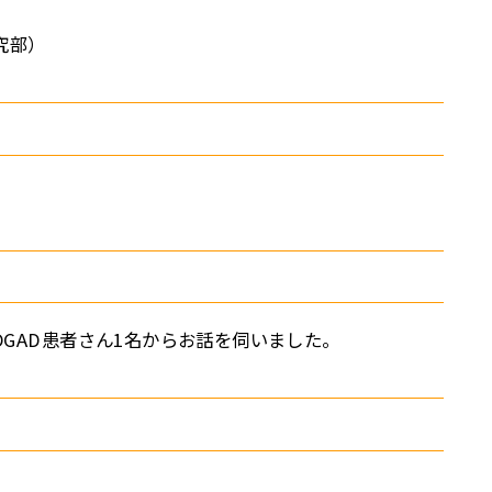
究部）
MOGAD患者さん1名からお話を伺いました。