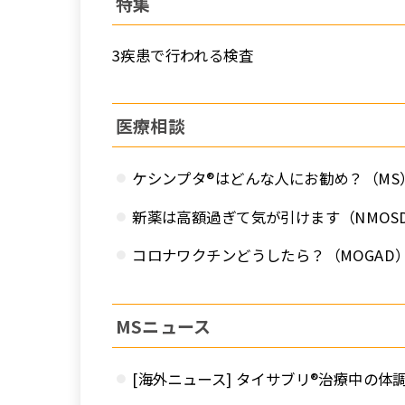
特集
3疾患で行われる検査
医療相談
ケシンプタ®はどんな人にお勧め？（MS
新薬は高額過ぎて気が引けます（NMOS
コロナワクチンどうしたら？（MOGAD
MSニュース
[海外ニュース] タイサブリ®治療中の体