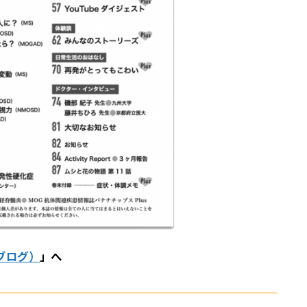
（ブログ）
」へ